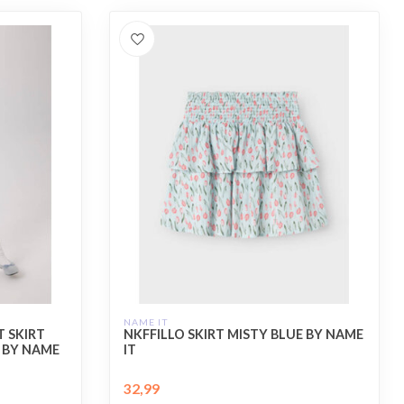
NAME IT
 SKIRT
NKFFILLO SKIRT MISTY BLUE BY NAME
M BY NAME
IT
32,99