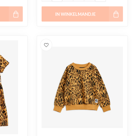
IN WINKELMANDJE