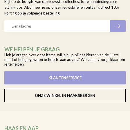
Blijf op de hoogte van de nieuwste collecties, toffe aanbiedingen en
styling tips. Abonneer je op onze nieuwsbrief en ontvang direct 10%
korting op je volgende bestelling.
WE HELPEN JE GRAAG
Heb je vragen over onze items, wil je hulp bij het kiezen van de juiste
maat of heb je gewoon behoefte aan advies? We staan voor je klaar om
je te helpen.
KLANTENSERVICE
ONZE WINKEL IN HAAKSBERGEN
HAAS EN AAP