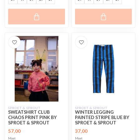
SPROET & SPROUT
SPROET & SPROUT
SWEATSHIRT CLUB
WINTER LEGGING
CHAOS PRINT PINK BY
PAINTED STRIPE BLUE BY
SPROET & SPROUT
SPROET & SPROUT
57,00
37,00
Maat
Maat