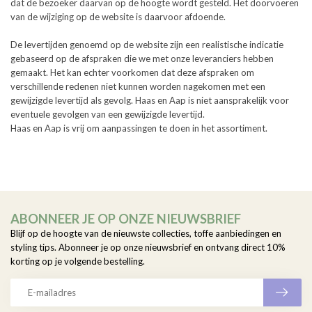
dat de bezoeker daarvan op de hoogte wordt gesteld. Het doorvoeren
van de wijziging op de website is daarvoor afdoende.
De levertijden genoemd op de website zijn een realistische indicatie
gebaseerd op de afspraken die we met onze leveranciers hebben
gemaakt. Het kan echter voorkomen dat deze afspraken om
verschillende redenen niet kunnen worden nagekomen met een
gewijzigde levertijd als gevolg. Haas en Aap is niet aansprakelijk voor
eventuele gevolgen van een gewijzigde levertijd.
Haas en Aap is vrij om aanpassingen te doen in het assortiment.
ABONNEER JE OP ONZE NIEUWSBRIEF
Blijf op de hoogte van de nieuwste collecties, toffe aanbiedingen en
styling tips. Abonneer je op onze nieuwsbrief en ontvang direct 10%
korting op je volgende bestelling.