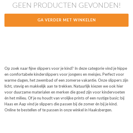
GEEN PRODUCTEN GEVONDEN!
GA VERDER MET WINKELEN
Op zoek naar fijne slippers voor je kind? In deze categorie vind je hippe
en comfortabele kinderslippers voor jongens en meisjes. Perfect voor
warme dagen, het zwembad of een zomerse vakantie. Onze slippers zijn
licht, stevig en makkelijk aan te trekken. Natuurlijk kiezen we ook hier
voor duurzame materialen en merken die goed zijn voor kindervoeten
én het milieu. Of je nu houdt van vrolijke prints of een rustige basic: bij
Haas en Aap vind je slippers die passen bij de zomer én bij je kind.
Online te bestellen of te passen in onze winkel in Haaksbergen.