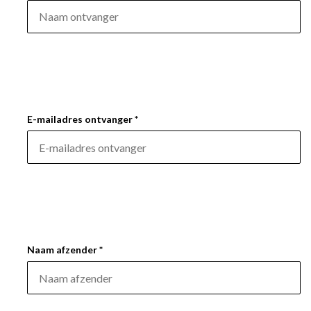
E-mailadres ontvanger *
Naam afzender *