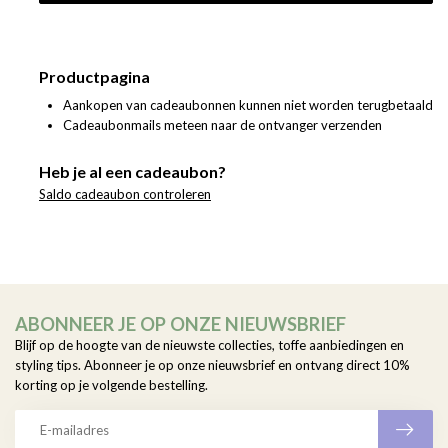
Productpagina
Aankopen van cadeaubonnen kunnen niet worden terugbetaald
Cadeaubonmails meteen naar de ontvanger verzenden
Heb je al een cadeaubon?
Saldo cadeaubon controleren
ABONNEER JE OP ONZE NIEUWSBRIEF
Blijf op de hoogte van de nieuwste collecties, toffe aanbiedingen en
styling tips. Abonneer je op onze nieuwsbrief en ontvang direct 10%
korting op je volgende bestelling.