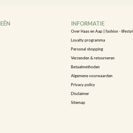
IEËN
INFORMATIE
Over Haas en Aap | fashion - lifestyl
Loyalty programma
Personal shopping
Verzenden & retourneren
Betaalmethoden
Algemene voorwaarden
Privacy policy
Disclaimer
Sitemap