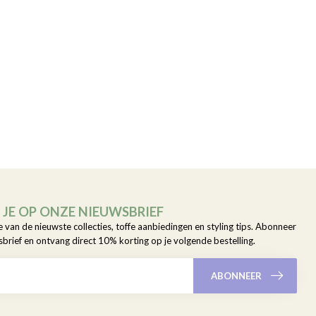
JE OP ONZE NIEUWSBRIEF
e van de nieuwste collecties, toffe aanbiedingen en styling tips. Abonneer
sbrief en ontvang direct 10% korting op je volgende bestelling.
ABONNEER