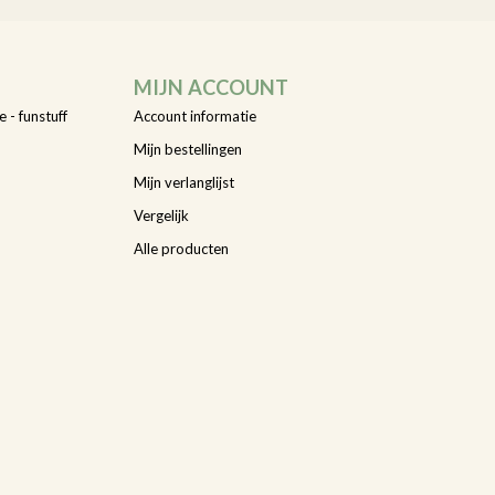
MIJN ACCOUNT
e - funstuff
Account informatie
Mijn bestellingen
Mijn verlanglijst
Vergelijk
Alle producten