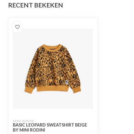
RECENT BEKEKEN
MINI RODINI
BASIC LEOPARD SWEATSHIRT BEIGE
BY MINI RODINI