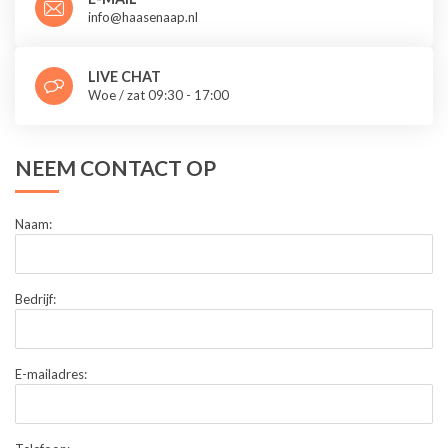
info@haasenaap.nl
LIVE CHAT
Woe / zat 09:30 - 17:00
NEEM CONTACT OP
Naam:
Bedrijf:
E-mailadres: