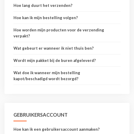
Hoe lang duurt het verzenden?
Hoe kan ik mijn bestelling volgen?
Hoe worden mijn producten voor de verzending
verpakt?
Wat gebeurt er wanneer ik niet thuis ben?
Wordt mijn pakket bij de buren afgeleverd?
Wat doe ik wanneer mijn bestelling
kapot/beschadigd wordt bezorgd?
GEBRUIKERSACCOUNT
Hoe kan ik een gebruikersaccount aanmaken?