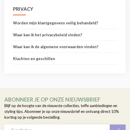
PRIVACY
Worden mijn klantgegevens veilig behandeld?
Waar kan ik het privacybeleid vinden?
Waar kan ik de algemene voorwaarden vinden?
Klachten en geschillen
ABONNEER JE OP ONZE NIEUWSBRIEF
Blijf op de hoogte van de nieuwste collecties, toffe aanbiedingen en
styling tips. Abonneer je op onze nieuwsbrief en ontvang direct 10%
korting op je volgende bestelling.