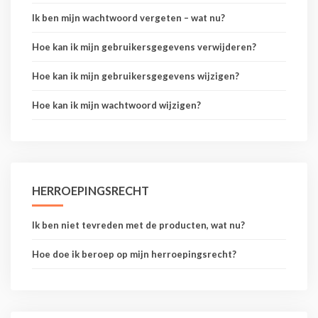
Ik ben mijn wachtwoord vergeten – wat nu?
Hoe kan ik mijn gebruikersgegevens verwijderen?
Hoe kan ik mijn gebruikersgegevens wijzigen?
Hoe kan ik mijn wachtwoord wijzigen?
HERROEPINGSRECHT
Ik ben niet tevreden met de producten, wat nu?
Hoe doe ik beroep op mijn herroepingsrecht?