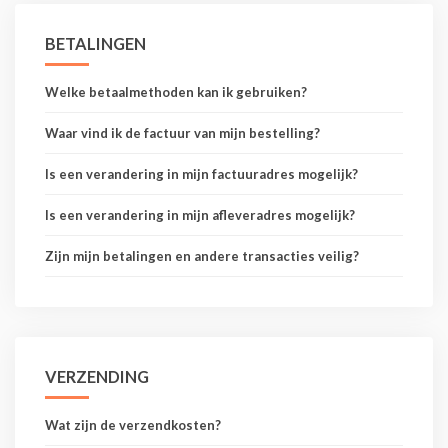
BETALINGEN
Welke betaalmethoden kan ik gebruiken?
Waar vind ik de factuur van mijn bestelling?
Is een verandering in mijn factuuradres mogelijk?
Is een verandering in mijn afleveradres mogelijk?
Zijn mijn betalingen en andere transacties veilig?
VERZENDING
Wat zijn de verzendkosten?