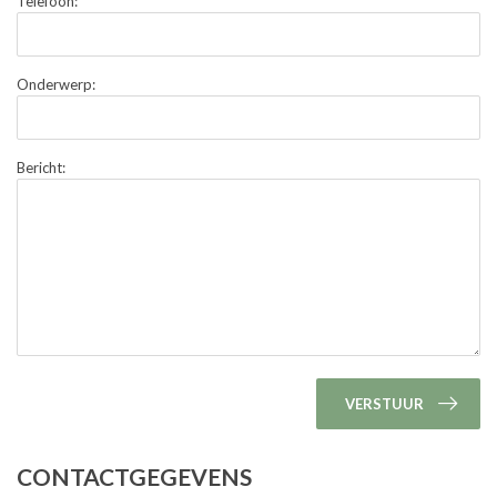
Telefoon:
Onderwerp:
Bericht:
VERSTUUR
CONTACTGEGEVENS