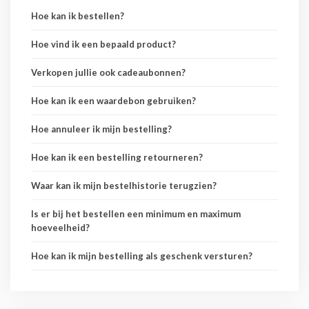
Hoe kan ik bestellen?
Hoe vind ik een bepaald product?
Verkopen jullie ook cadeaubonnen?
Hoe kan ik een waardebon gebruiken?
Hoe annuleer ik mijn bestelling?
Hoe kan ik een bestelling retourneren?
Waar kan ik mijn bestelhistorie terugzien?
Is er bij het bestellen een minimum en maximum
hoeveelheid?
Hoe kan ik mijn bestelling als geschenk versturen?