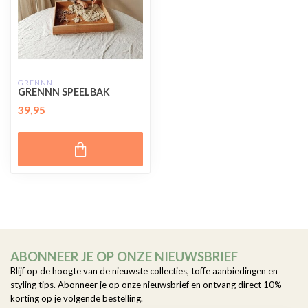
GRENNN
GRENNN SPEELBAK
39,95
ABONNEER JE OP ONZE NIEUWSBRIEF
Blijf op de hoogte van de nieuwste collecties, toffe aanbiedingen en
styling tips. Abonneer je op onze nieuwsbrief en ontvang direct 10%
korting op je volgende bestelling.