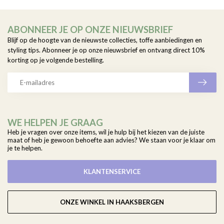
ABONNEER JE OP ONZE NIEUWSBRIEF
Blijf op de hoogte van de nieuwste collecties, toffe aanbiedingen en
styling tips. Abonneer je op onze nieuwsbrief en ontvang direct 10%
korting op je volgende bestelling.
WE HELPEN JE GRAAG
Heb je vragen over onze items, wil je hulp bij het kiezen van de juiste
maat of heb je gewoon behoefte aan advies? We staan voor je klaar om
je te helpen.
KLANTENSERVICE
ONZE WINKEL IN HAAKSBERGEN