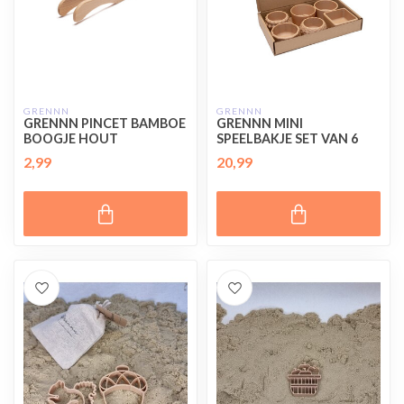
GRENNN
GRENNN
GRENNN PINCET BAMBOE
GRENNN MINI
BOOGJE HOUT
SPEELBAKJE SET VAN 6
2,99
20,99