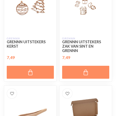
GRENNN
GRENNN
GRENNN UITSTEKERS
GRENNN UITSTEKERS
KERST
ZAK VAN SINT EN
GRENNN
7,49
7,49