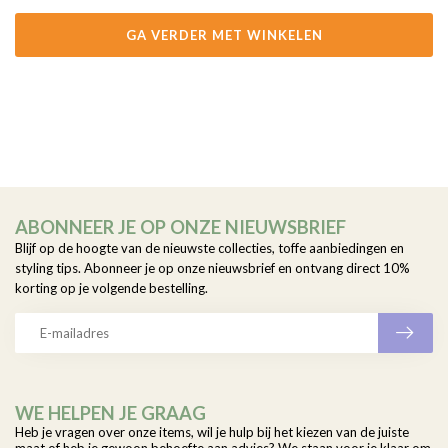
GA VERDER MET WINKELEN
ABONNEER JE OP ONZE NIEUWSBRIEF
Blijf op de hoogte van de nieuwste collecties, toffe aanbiedingen en
styling tips. Abonneer je op onze nieuwsbrief en ontvang direct 10%
korting op je volgende bestelling.
WE HELPEN JE GRAAG
Heb je vragen over onze items, wil je hulp bij het kiezen van de juiste