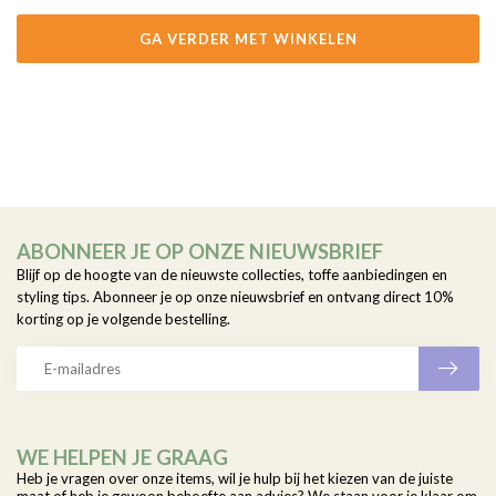
GA VERDER MET WINKELEN
ABONNEER JE OP ONZE NIEUWSBRIEF
Blijf op de hoogte van de nieuwste collecties, toffe aanbiedingen en
styling tips. Abonneer je op onze nieuwsbrief en ontvang direct 10%
korting op je volgende bestelling.
WE HELPEN JE GRAAG
Heb je vragen over onze items, wil je hulp bij het kiezen van de juiste