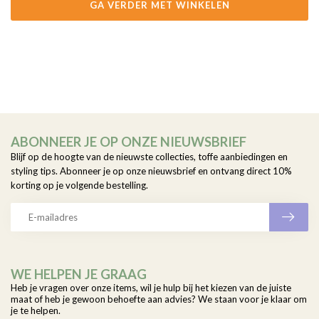
GA VERDER MET WINKELEN
ABONNEER JE OP ONZE NIEUWSBRIEF
Blijf op de hoogte van de nieuwste collecties, toffe aanbiedingen en
styling tips. Abonneer je op onze nieuwsbrief en ontvang direct 10%
korting op je volgende bestelling.
WE HELPEN JE GRAAG
Heb je vragen over onze items, wil je hulp bij het kiezen van de juiste
maat of heb je gewoon behoefte aan advies? We staan voor je klaar om
je te helpen.