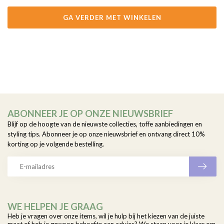
GA VERDER MET WINKELEN
ABONNEER JE OP ONZE NIEUWSBRIEF
Blijf op de hoogte van de nieuwste collecties, toffe aanbiedingen en
styling tips. Abonneer je op onze nieuwsbrief en ontvang direct 10%
korting op je volgende bestelling.
WE HELPEN JE GRAAG
Heb je vragen over onze items, wil je hulp bij het kiezen van de juiste