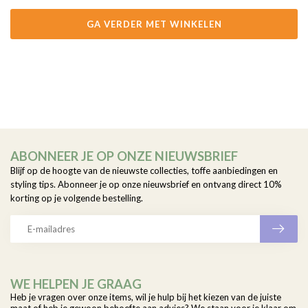
GA VERDER MET WINKELEN
ABONNEER JE OP ONZE NIEUWSBRIEF
Blijf op de hoogte van de nieuwste collecties, toffe aanbiedingen en
styling tips. Abonneer je op onze nieuwsbrief en ontvang direct 10%
korting op je volgende bestelling.
WE HELPEN JE GRAAG
Heb je vragen over onze items, wil je hulp bij het kiezen van de juiste