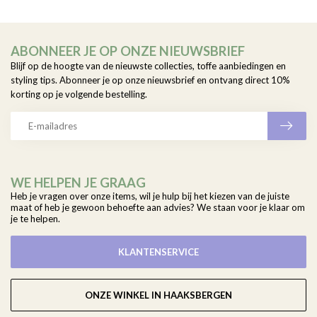
ABONNEER JE OP ONZE NIEUWSBRIEF
Blijf op de hoogte van de nieuwste collecties, toffe aanbiedingen en
styling tips. Abonneer je op onze nieuwsbrief en ontvang direct 10%
korting op je volgende bestelling.
WE HELPEN JE GRAAG
Heb je vragen over onze items, wil je hulp bij het kiezen van de juiste
maat of heb je gewoon behoefte aan advies? We staan voor je klaar om
je te helpen.
KLANTENSERVICE
ONZE WINKEL IN HAAKSBERGEN