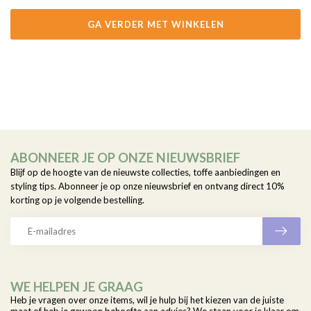
GA VERDER MET WINKELEN
ABONNEER JE OP ONZE NIEUWSBRIEF
Blijf op de hoogte van de nieuwste collecties, toffe aanbiedingen en
styling tips. Abonneer je op onze nieuwsbrief en ontvang direct 10%
korting op je volgende bestelling.
WE HELPEN JE GRAAG
Heb je vragen over onze items, wil je hulp bij het kiezen van de juiste