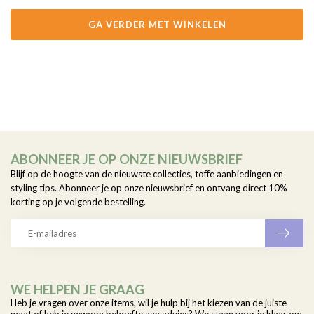
GA VERDER MET WINKELEN
ABONNEER JE OP ONZE NIEUWSBRIEF
Blijf op de hoogte van de nieuwste collecties, toffe aanbiedingen en
styling tips. Abonneer je op onze nieuwsbrief en ontvang direct 10%
korting op je volgende bestelling.
WE HELPEN JE GRAAG
Heb je vragen over onze items, wil je hulp bij het kiezen van de juiste