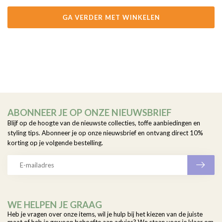
GA VERDER MET WINKELEN
ABONNEER JE OP ONZE NIEUWSBRIEF
Blijf op de hoogte van de nieuwste collecties, toffe aanbiedingen en
styling tips. Abonneer je op onze nieuwsbrief en ontvang direct 10%
korting op je volgende bestelling.
WE HELPEN JE GRAAG
Heb je vragen over onze items, wil je hulp bij het kiezen van de juiste