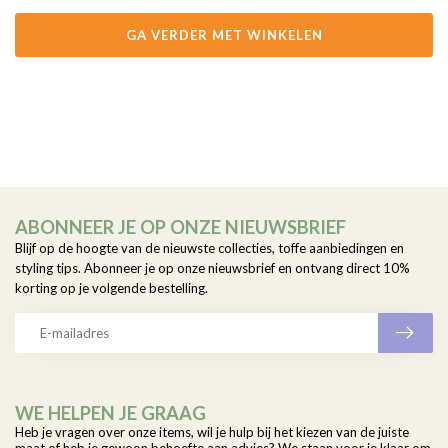
GA VERDER MET WINKELEN
ABONNEER JE OP ONZE NIEUWSBRIEF
Blijf op de hoogte van de nieuwste collecties, toffe aanbiedingen en
styling tips. Abonneer je op onze nieuwsbrief en ontvang direct 10%
korting op je volgende bestelling.
WE HELPEN JE GRAAG
Heb je vragen over onze items, wil je hulp bij het kiezen van de juiste