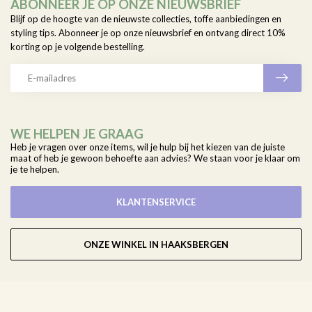
ABONNEER JE OP ONZE NIEUWSBRIEF
Blijf op de hoogte van de nieuwste collecties, toffe aanbiedingen en
styling tips. Abonneer je op onze nieuwsbrief en ontvang direct 10%
korting op je volgende bestelling.
WE HELPEN JE GRAAG
Heb je vragen over onze items, wil je hulp bij het kiezen van de juiste
maat of heb je gewoon behoefte aan advies? We staan voor je klaar om
je te helpen.
KLANTENSERVICE
ONZE WINKEL IN HAAKSBERGEN