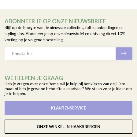
ABONNEER JE OP ONZE NIEUWSBRIEF
Blijf op de hoogte van de nieuwste collecties, toffe aanbiedingen en
styling tips. Abonneer je op onze nieuwsbrief en ontvang direct 10%
korting op je volgende bestelling.
WE HELPEN JE GRAAG
Heb je vragen over onze items, wil je hulp bij het kiezen van de juiste
maat of heb je gewoon behoefte aan advies? We staan voor je klaar om
je te helpen.
KLANTENSERVICE
ONZE WINKEL IN HAAKSBERGEN