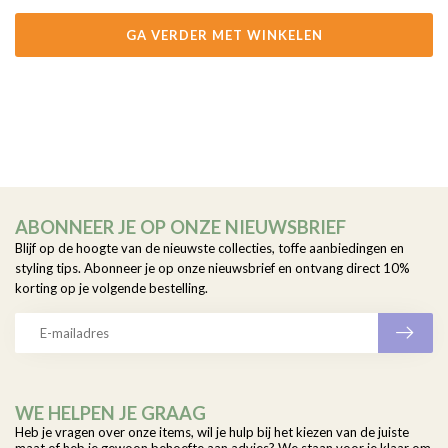
GA VERDER MET WINKELEN
ABONNEER JE OP ONZE NIEUWSBRIEF
Blijf op de hoogte van de nieuwste collecties, toffe aanbiedingen en
styling tips. Abonneer je op onze nieuwsbrief en ontvang direct 10%
korting op je volgende bestelling.
WE HELPEN JE GRAAG
Heb je vragen over onze items, wil je hulp bij het kiezen van de juiste