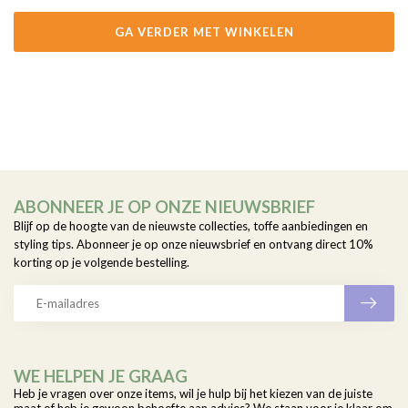
GA VERDER MET WINKELEN
ABONNEER JE OP ONZE NIEUWSBRIEF
Blijf op de hoogte van de nieuwste collecties, toffe aanbiedingen en
styling tips. Abonneer je op onze nieuwsbrief en ontvang direct 10%
korting op je volgende bestelling.
WE HELPEN JE GRAAG
Heb je vragen over onze items, wil je hulp bij het kiezen van de juiste