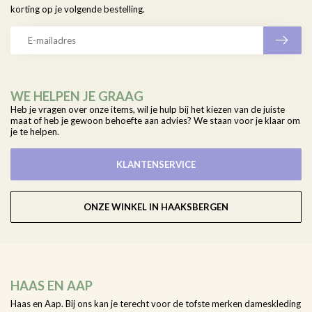
korting op je volgende bestelling.
WE HELPEN JE GRAAG
Heb je vragen over onze items, wil je hulp bij het kiezen van de juiste
maat of heb je gewoon behoefte aan advies? We staan voor je klaar om
je te helpen.
KLANTENSERVICE
ONZE WINKEL IN HAAKSBERGEN
HAAS EN AAP
Haas en Aap. Bij ons kan je terecht voor de tofste merken dameskleding