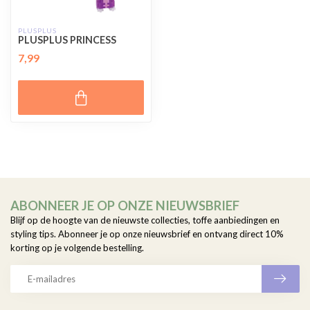
PLUSPLUS
PLUSPLUS PRINCESS
7,99
ABONNEER JE OP ONZE NIEUWSBRIEF
Blijf op de hoogte van de nieuwste collecties, toffe aanbiedingen en
styling tips. Abonneer je op onze nieuwsbrief en ontvang direct 10%
korting op je volgende bestelling.