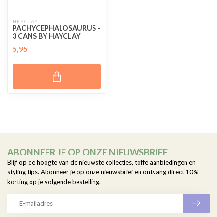
HEYCLAY
PACHYCEPHALOSAURUS -
3 CANS BY HAYCLAY
5,95
ABONNEER JE OP ONZE NIEUWSBRIEF
Blijf op de hoogte van de nieuwste collecties, toffe aanbiedingen en
styling tips. Abonneer je op onze nieuwsbrief en ontvang direct 10%
korting op je volgende bestelling.