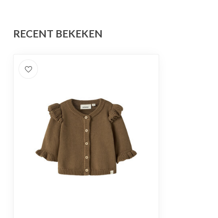
RECENT BEKEKEN