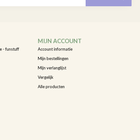
MIJN ACCOUNT
e - funstuff
Account informatie
Mijn bestellingen
Mijn verlanglijst
Vergelijk
Alle producten