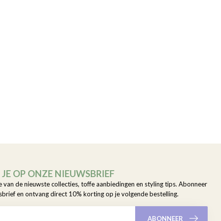
JE OP ONZE NIEUWSBRIEF
e van de nieuwste collecties, toffe aanbiedingen en styling tips. Abonneer
sbrief en ontvang direct 10% korting op je volgende bestelling.
ABONNEER