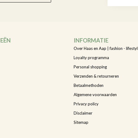
IEËN
INFORMATIE
Over Haas en Aap | fashion - lifestyl
Loyalty programma
Personal shopping
Verzenden & retourneren
Betaalmethoden
Algemene voorwaarden
Privacy policy
Disclaimer
Sitemap