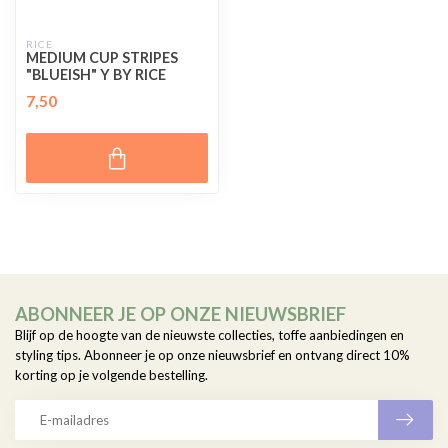
RICE
MEDIUM CUP STRIPES
"BLUEISH" Y BY RICE
7,50
ABONNEER JE OP ONZE NIEUWSBRIEF
Blijf op de hoogte van de nieuwste collecties, toffe aanbiedingen en
styling tips. Abonneer je op onze nieuwsbrief en ontvang direct 10%
korting op je volgende bestelling.