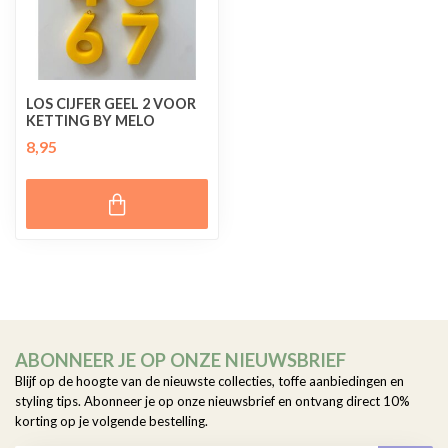
LOS CIJFER GEEL 2 VOOR
KETTING BY MELO
8,95
ABONNEER JE OP ONZE NIEUWSBRIEF
Blijf op de hoogte van de nieuwste collecties, toffe aanbiedingen en
styling tips. Abonneer je op onze nieuwsbrief en ontvang direct 10%
korting op je volgende bestelling.