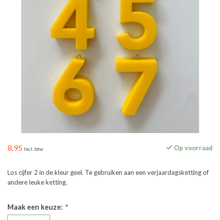
8,95
Op voorraad
Incl. btw
Los cijfer 2 in de kleur geel. Te gebruiken aan een verjaardagsketting of
andere leuke ketting.
Maak een keuze:
*