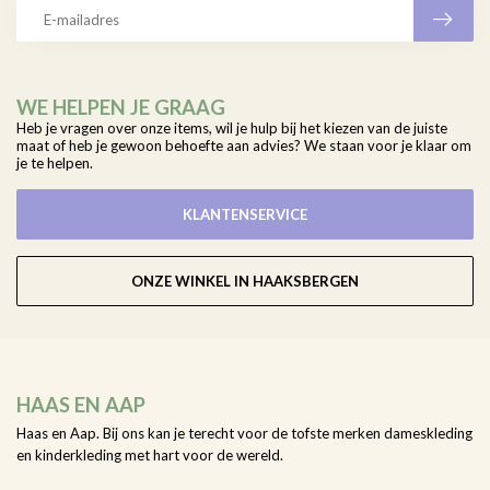
WE HELPEN JE GRAAG
Heb je vragen over onze items, wil je hulp bij het kiezen van de juiste
maat of heb je gewoon behoefte aan advies? We staan voor je klaar om
je te helpen.
KLANTENSERVICE
ONZE WINKEL IN HAAKSBERGEN
HAAS EN AAP
Haas en Aap. Bij ons kan je terecht voor de tofste merken dameskleding
en kinderkleding met hart voor de wereld.