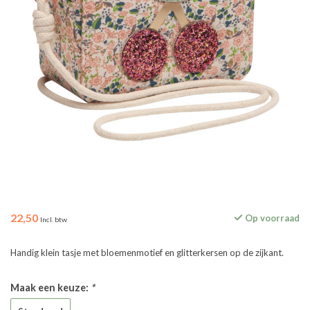
22,50
Op voorraad
Incl. btw
Handig klein tasje met bloemenmotief en glitterkersen op de zijkant.
Maak een keuze:
*