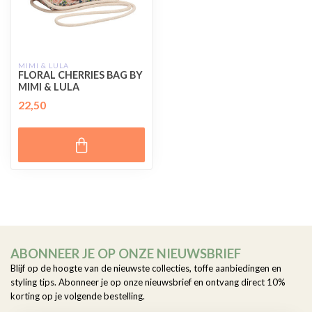
MIMI & LULA
FLORAL CHERRIES BAG BY
MIMI & LULA
22,50
ABONNEER JE OP ONZE NIEUWSBRIEF
Blijf op de hoogte van de nieuwste collecties, toffe aanbiedingen en
styling tips. Abonneer je op onze nieuwsbrief en ontvang direct 10%
korting op je volgende bestelling.