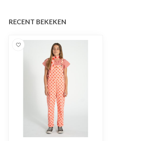
RECENT BEKEKEN