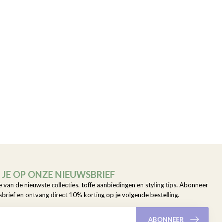
JE OP ONZE NIEUWSBRIEF
e van de nieuwste collecties, toffe aanbiedingen en styling tips. Abonneer
sbrief en ontvang direct 10% korting op je volgende bestelling.
ABONNEER