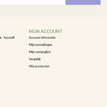
MIJN ACCOUNT
e - funstuff
Account informatie
Mijn bestellingen
Mijn verlanglijst
Vergelijk
Alle producten