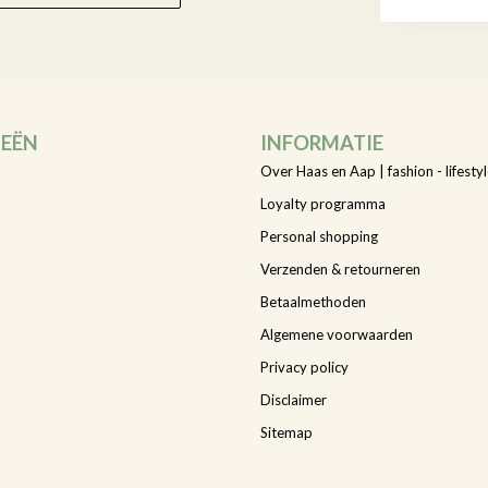
IEËN
INFORMATIE
Over Haas en Aap | fashion - lifestyl
Loyalty programma
Personal shopping
Verzenden & retourneren
Betaalmethoden
Algemene voorwaarden
Privacy policy
Disclaimer
Sitemap