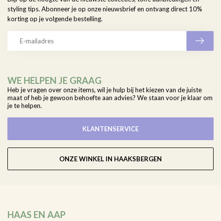
styling tips. Abonneer je op onze nieuwsbrief en ontvang direct 10%
korting op je volgende bestelling.
WE HELPEN JE GRAAG
Heb je vragen over onze items, wil je hulp bij het kiezen van de juiste
maat of heb je gewoon behoefte aan advies? We staan voor je klaar om
je te helpen.
KLANTENSERVICE
ONZE WINKEL IN HAAKSBERGEN
HAAS EN AAP