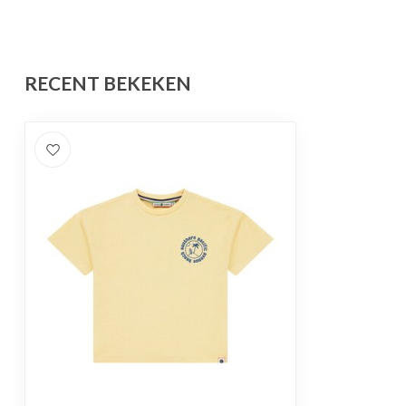
RECENT BEKEKEN