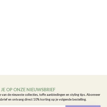
JE OP ONZE NIEUWSBRIEF
e van de nieuwste collecties, toffe aanbiedingen en styling tips. Abonneer
sbrief en ontvang direct 10% korting op je volgende bestelling.