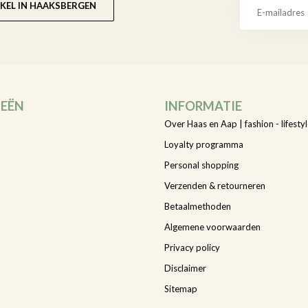
KEL IN HAAKSBERGEN
IEËN
INFORMATIE
Over Haas en Aap | fashion - lifestyl
Loyalty programma
Personal shopping
Verzenden & retourneren
Betaalmethoden
Algemene voorwaarden
Privacy policy
Disclaimer
Sitemap