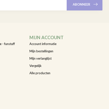
ABONNEER
MIJN ACCOUNT
e - funstuff
Account informatie
Mijn bestellingen
Mijn verlanglijst
Vergelijk
Alle producten