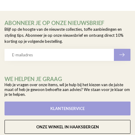
ABONNEER JE OP ONZE NIEUWSBRIEF
Blijf op de hoogte van de nieuwste collecties, toffe aanbiedingen en
styling tips. Abonneer je op onze nieuwsbrief en ontvang direct 10%
korting op je volgende bestelling.
WE HELPEN JE GRAAG
Heb je vragen over onze items, wil je hulp bij het kiezen van de juiste
maat of heb je gewoon behoefte aan advies? We staan voor je klaar om
je te helpen.
KLANTENSERVICE
ONZE WINKEL IN HAAKSBERGEN