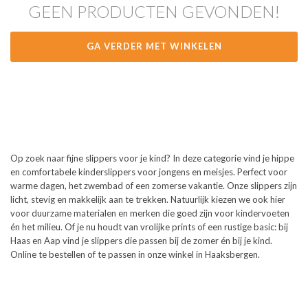
GEEN PRODUCTEN GEVONDEN!
GA VERDER MET WINKELEN
Op zoek naar fijne slippers voor je kind? In deze categorie vind je hippe
en comfortabele kinderslippers voor jongens en meisjes. Perfect voor
warme dagen, het zwembad of een zomerse vakantie. Onze slippers zijn
licht, stevig en makkelijk aan te trekken. Natuurlijk kiezen we ook hier
voor duurzame materialen en merken die goed zijn voor kindervoeten
én het milieu. Of je nu houdt van vrolijke prints of een rustige basic: bij
Haas en Aap vind je slippers die passen bij de zomer én bij je kind.
Online te bestellen of te passen in onze winkel in Haaksbergen.