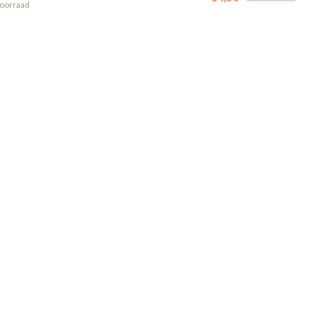
oorraad