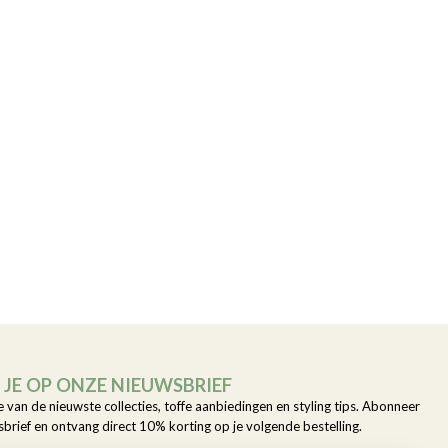
JE OP ONZE NIEUWSBRIEF
e van de nieuwste collecties, toffe aanbiedingen en styling tips. Abonneer
sbrief en ontvang direct 10% korting op je volgende bestelling.