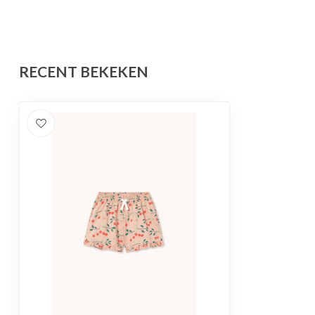
RECENT BEKEKEN