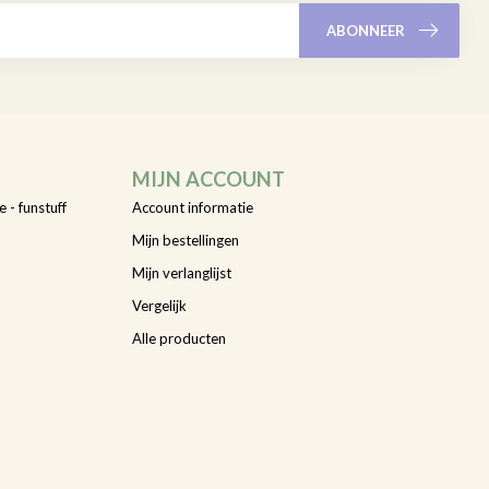
ABONNEER
MIJN ACCOUNT
e - funstuff
Account informatie
Mijn bestellingen
Mijn verlanglijst
Vergelijk
Alle producten