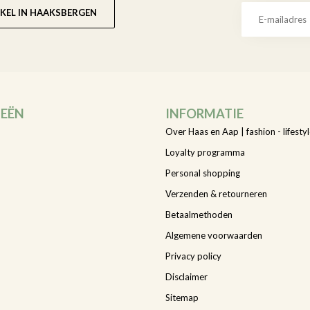
KEL IN HAAKSBERGEN
IEËN
INFORMATIE
Over Haas en Aap | fashion - lifestyl
Loyalty programma
Personal shopping
Verzenden & retourneren
Betaalmethoden
Algemene voorwaarden
Privacy policy
Disclaimer
Sitemap